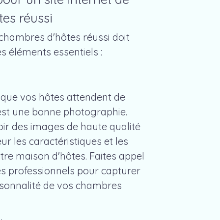
es réussi
 chambres d'hôtes réussi doit
 éléments essentiels :
 que vos hôtes attendent de
 est une bonne photographie.
ir des images de haute qualité
ur les caractéristiques et les
re maison d'hôtes. Faites appel
s professionnels pour capturer
rsonnalité de vos chambres