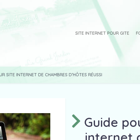
SITE INTERNET POUR GITE
F
UR SITE INTERNET DE CHAMBRES D’HÔTES RÉUSSI
Guide pou
internet