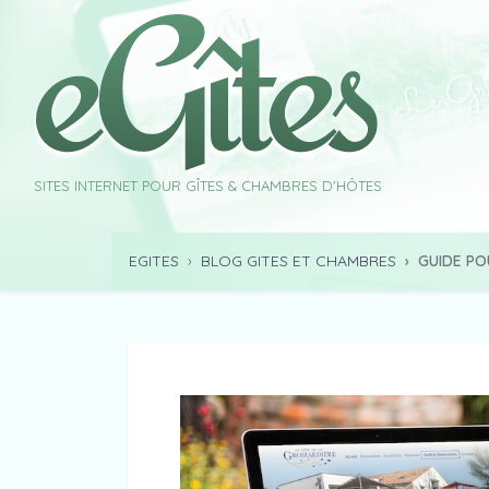
SITES INTERNET POUR GÎTES & CHAMBRES D'HÔTES
EGITES
BLOG GITES ET CHAMBRES
GUIDE PO