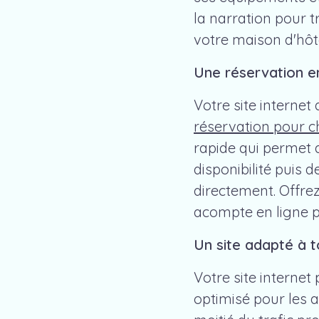
la narration pour 
votre maison d'hôt
Une réservation en
Votre site internet
réservation pour 
rapide qui permet a
disponibilité puis
directement. Offrez
acompte en ligne p
Un site adapté à t
Votre site internet
optimisé pour les a