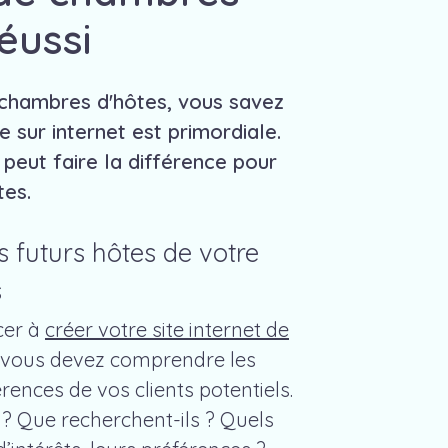
éussi
 chambres d'hôtes, vous savez
 sur internet est primordiale.
 peut faire la différence pour
tes.
 futurs hôtes de votre
s
cer à
créer votre site internet de
, vous devez comprendre les
érences de vos clients potentiels.
 ? Que recherchent-ils ? Quels