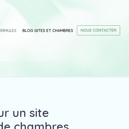
NOUS CONTACTER
ORMULES
BLOG GITES ET CHAMBRES
r un site
 de chambres