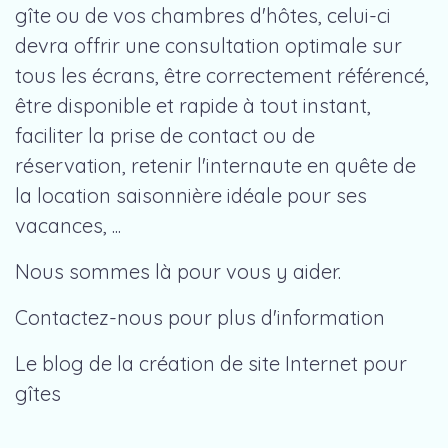
gîte ou de vos chambres d'hôtes, celui-ci
devra offrir une consultation optimale sur
tous les écrans, être correctement référencé,
être disponible et rapide à tout instant,
faciliter la prise de contact ou de
réservation, retenir l'internaute en quête de
la location saisonnière idéale pour ses
vacances, ...
Nous sommes là pour vous y aider.
Contactez-nous pour plus d'information
Le blog de la création de site Internet pour
gîtes