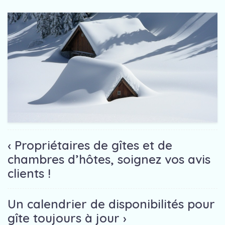
‹ Propriétaires de gîtes et de
chambres d’hôtes, soignez vos avis
clients !
Un calendrier de disponibilités pour
gîte toujours à jour ›