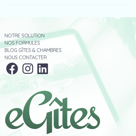
NOTRE SOLUTION
NOS FORMULES
BLOG GÎTES & CHAMBRES
NOUS CONTACTER