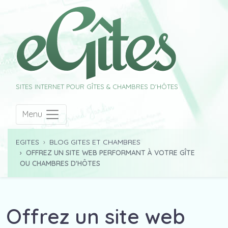
SITES INTERNET POUR GÎTES & CHAMBRES D'HÔTES
Menu
EGITES
BLOG GITES ET CHAMBRES
OFFREZ UN SITE WEB PERFORMANT À VOTRE GÎTE
OU CHAMBRES D'HÔTES
Offrez un site web