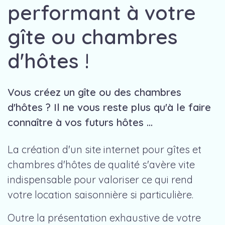
performant à votre
gîte ou chambres
d'hôtes !
Vous créez un gîte ou des chambres
d'hôtes ? Il ne vous reste plus qu'à le faire
connaître à vos futurs hôtes ...
La création d'un site internet pour gîtes et
chambres d'hôtes de qualité s'avère vite
indispensable pour valoriser ce qui rend
votre location saisonnière si particulière.
Outre la présentation exhaustive de votre